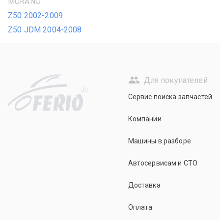
MURANO
Z50 2002-2009
Z50 JDM 2004-2008
Для покупателей
R
Сервис поиска запчастей
Компании
Машины в разборе
Автосервисам и СТО
Доставка
Оплата