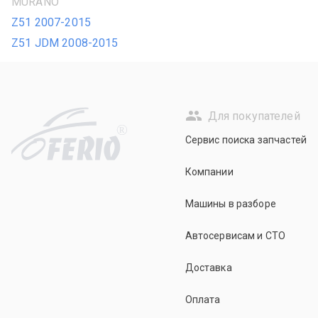
MURANO
Z51 2007-2015
Z51 JDM 2008-2015
Для покупателей
R
Сервис поиска запчастей
Компании
Машины в разборе
Автосервисам и СТО
Доставка
Оплата