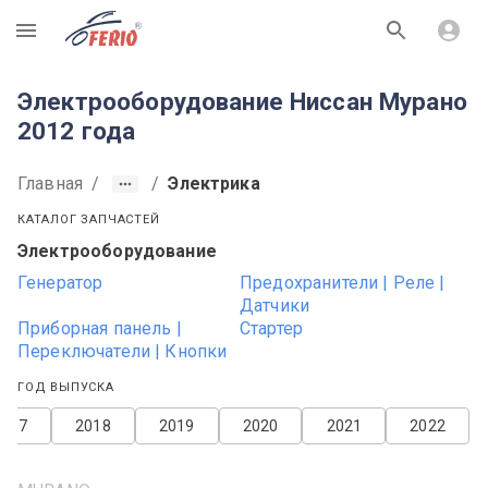
R
Электрооборудование Ниссан Мурано
2012 года
Главная
/
/
Электрика
КАТАЛОГ ЗАПЧАСТЕЙ
Электрооборудование
Генератор
Предохранители | Реле |
Датчики
Приборная панель |
Стартер
Переключатели | Кнопки
ГОД ВЫПУСКА
2017
2018
2019
2020
2021
2022