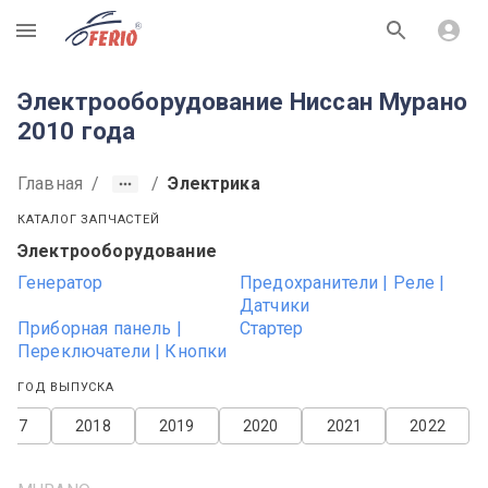
R
Электрооборудование Ниссан Мурано
2010 года
Главная
/
/
Электрика
КАТАЛОГ ЗАПЧАСТЕЙ
Электрооборудование
Генератор
Предохранители | Реле |
Датчики
Приборная панель |
Стартер
Переключатели | Кнопки
ГОД ВЫПУСКА
2017
2018
2019
2020
2021
2022