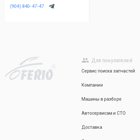
(904) 840-47-47
Для покупателей
R
Сервис поиска запчастей
Компании
Машины в разборе
Автосервисам и СТО
Доставка