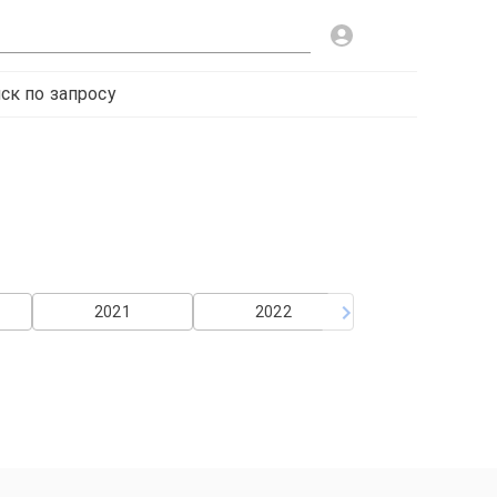
ск по запросу
2021
2022