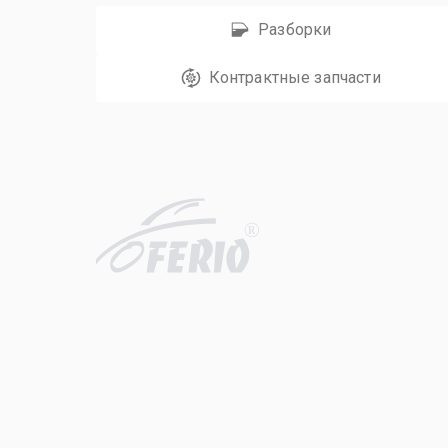
Разборки
Контрактные запчасти
R