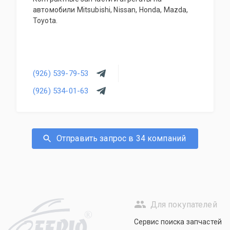
автомобили Mitsubishi, Nissan, Honda, Mazda,
Toyota.
(926) 539-79-53
(926) 534-01-63
Отправить запрос в 34 компаний
Для покупателей
R
Сервис поиска запчастей