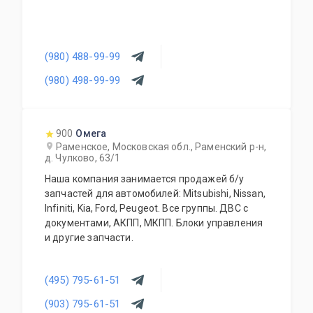
(980) 488-99-99
(980) 498-99-99
900
Омега
Раменское, Московская обл., Раменский р-н,
д. Чулково, 63/1
Наша компания занимается продажей б/у
запчастей для автомобилей: Mitsubishi, Nissan,
Infiniti, Kia, Ford, Peugeot. Все группы. ДВС с
документами, АКПП, МКПП. Блоки управления
и другие запчасти.
(495) 795-61-51
(903) 795-61-51