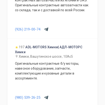
контрактных автозапчастей из Японии и ОАЭ.
Оригинальные контрактные автозапчасти как
со склада, так и с доставкой по всей России.
(926) 219-00-74
197
ADL-MOTORS Химки| АДЛ-МОТОРС
Химки
Химки, Вашутинское шоссе, 10Ас5
Оригинальные контрактные б/у моторы,
навесное оборудование, запчасти,
комплектующие и кузовные детали в
ассортименте.
(980) 539-26-25