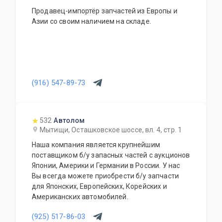
Продавец-импортёр запчастей из Европы и
Азии со своим наличием на складе.
(916) 547-89-73
532
Автолом
Мытищи, Осташковское шоссе, вл. 4, стр. 1
Наша компания является крупнейшим
поставщиком б/у запасных частей с аукционов
Японии, Америки и Германии в России. У нас
Вы всегда можете приобрести б/у запчасти
для Японских, Европейских, Корейских и
Американских автомобилей.
(925) 517-86-03