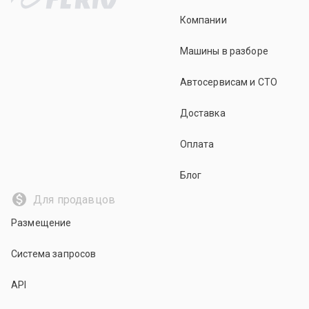
Компании
Машины в разборе
Автосервисам и СТО
Доставка
Оплата
Блог
Для продавцов
Размещение
Система запросов
API