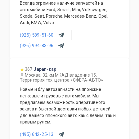
Всегда огромное наличие запчастей на
автомобили Ford, Smart, Mini, Volkswagen,
Skoda, Seat, Porsche, Mercedes-Benz, Opel,
Audi, BMW, Volvo.
(925) 589-51-60
(926) 994-83-96
367
Japan-zap
Москва, 32 км МКАД владение 15.
Территория тех. центра «СФЕРА-АВТО»
Новые и б/у автозапчасти на японские
легковые и грузовые автомобили. Мы
предлагаем возможность оперативного
заказа и быстрой доставки любых деталей
для вашего японского авто как с левым, так и
правым рулем.
(495) 642-25-13