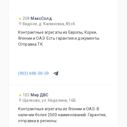
258
МаксСолд
Видное, д. Калиновка, 85с4
Контрактные агрегаты из Европы, Кореи,
Японии и ОАЭ. Есть гарантия и документы.
Отправка ТК.
(903) 698-00-59
103
Мир ДВС
Щелково, ул. Неделина, 16Б
Контрактные агрегаты из Японии и ОАЭ. В
наличии более 2500 наименований. Гарантия,
отправка в регионы.