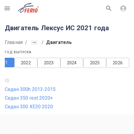
R
Двигатель Лексус ИС 2021 года
Главная
/
/
Двигатель
ГОД ВЫПУСКА
2021
2022
2023
2024
2025
2026
IS
Седан 300h 2013-2015
Седан 350 rest 2020+
Седан 300 XE30 2020