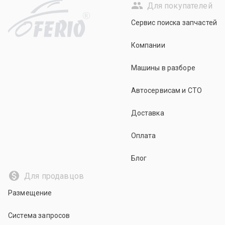
Для покупателей
R
Сервис поиска запчастей
Компании
Машины в разборе
Автосервисам и СТО
Доставка
Оплата
Блог
Для продавцов
Размещение
Система запросов