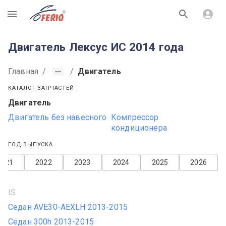
R
Двигатель Лексус ИС 2014 года
Главная
/
/
Двигатель
КАТАЛОГ ЗАПЧАСТЕЙ
Двигатель
Двигатель без навесного
Компрессор
кондиционера
ГОД ВЫПУСКА
2021
2022
2023
2024
2025
2026
IS
Седан AVE30-AEXLH 2013-2015
Седан 300h 2013-2015