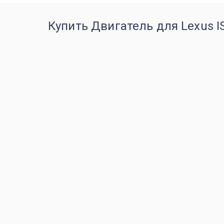
Купить Двигатель для Lexus I