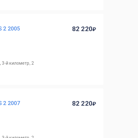
S 2 2005
82 220
 3-й километр, 2
S 2 2007
82 220
 3-й километр, 2