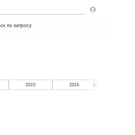
ск по запросу
2025
2026