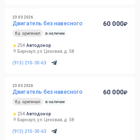
23.03.2026
Двигатель без навесного
60 000
б.у. оригинал
в наличии
254
Автодонор
Барнаул, ул. Цеховая, д. 58
(913) 210-30-63
23.03.2026
Двигатель без навесного
60 000
б.у. оригинал
в наличии
254
Автодонор
Барнаул, ул. Цеховая, д. 58
(913) 210-30-63