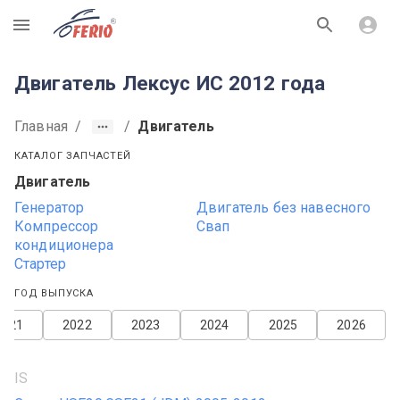
R
Двигатель Лексус ИС 2012 года
Главная
/
/
Двигатель
КАТАЛОГ ЗАПЧАСТЕЙ
Двигатель
Генератор
Двигатель без навесного
Компрессор
Свап
кондиционера
Стартер
ГОД ВЫПУСКА
2021
2022
2023
2024
2025
2026
IS