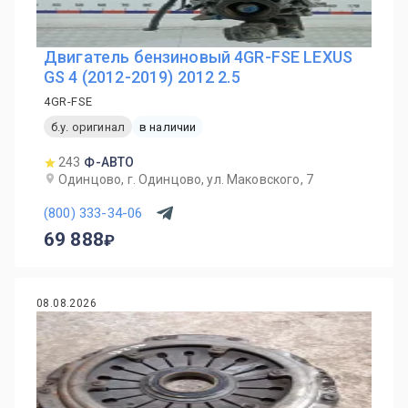
Двигатель бензиновый 4GR-FSE LEXUS
GS 4 (2012-2019) 2012 2.5
4GR-FSE
б.у. оригинал
в наличии
243
Ф-АВТО
Одинцово, г. Одинцово, ул. Маковского, 7
(800) 333-34-06
69 888
08.08.2026