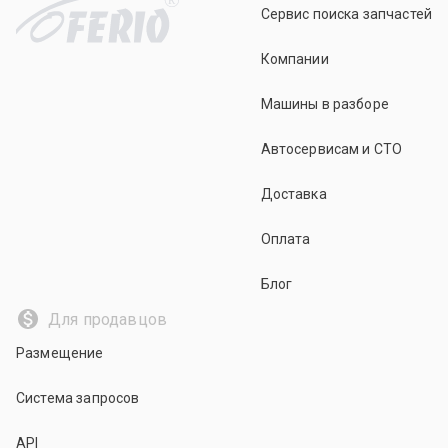
Сервис поиска запчастей
Компании
Машины в разборе
Автосервисам и СТО
Доставка
Оплата
Блог
Для продавцов
Размещение
Система запросов
API