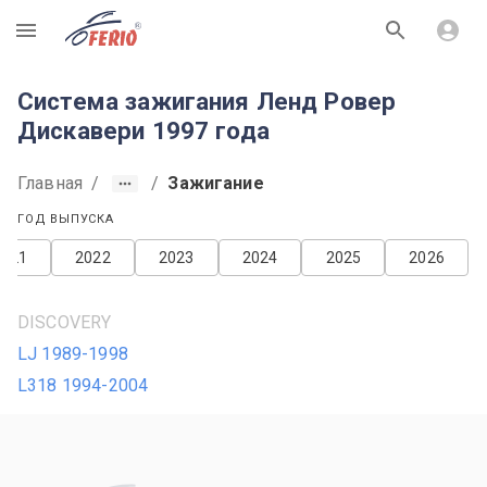
R
Система зажигания Ленд Ровер
Дискавери 1997 года
Главная
/
/
Зажигание
ГОД ВЫПУСКА
2021
2022
2023
2024
2025
2026
DISCOVERY
LJ 1989-1998
L318 1994-2004