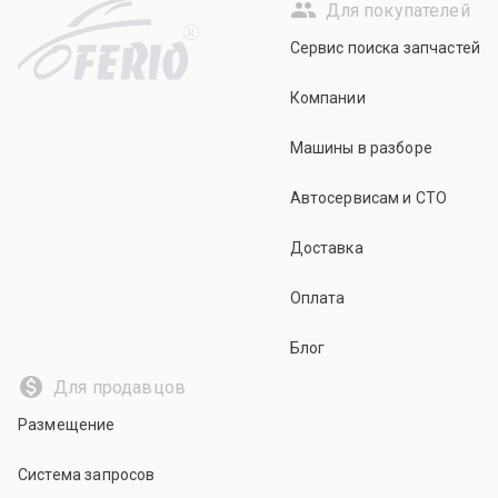
Для покупателей
R
Сервис поиска запчастей
Компании
Машины в разборе
Автосервисам и СТО
Доставка
Оплата
Блог
Для продавцов
Размещение
Система запросов