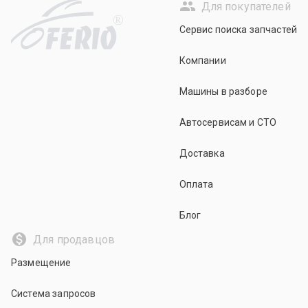
Для покупателей
R
Сервис поиска запчастей
Компании
Машины в разборе
Автосервисам и СТО
Доставка
Оплата
Блог
Для продавцов
Размещение
Система запросов