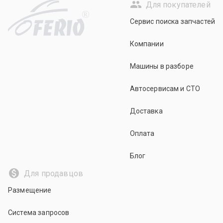
Для покупателей
R
Сервис поиска запчастей
Компании
Машины в разборе
Автосервисам и СТО
Доставка
Оплата
Блог
Для продавцов
Размещение
Система запросов