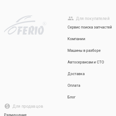
Для покупателей
R
Сервис поиска запчастей
Компании
Машины в разборе
Автосервисам и СТО
Доставка
Оплата
Блог
Для продавцов
Размещение