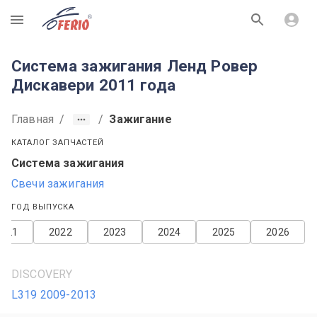
R
Система зажигания Ленд Ровер
Дискавери 2011 года
Главная
/
/
Зажигание
КАТАЛОГ ЗАПЧАСТЕЙ
Система зажигания
Свечи зажигания
ГОД ВЫПУСКА
2021
2022
2023
2024
2025
2026
DISCOVERY
L319 2009-2013