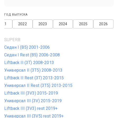
ГОД ВЫПУСКА
2021
2022
2023
2024
2025
2026
SUPERB
Седан I (B5) 2001-2006
Седан I Rest (B5) 2006-2008
Liftback II (3T) 2008-2013
Универсал II (3T5) 2008-2013
Liftback II Rest (3T) 2013-2015
Универсал II Rest (3T5) 2013-2015
Liftback III (3V3) 2015-2019
Универсал III (3V) 2015-2019
Liftback III (3V3) rest 2019+
Универсал III (3V5) rest 2019+