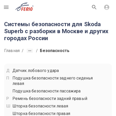
R
Системы безопасности для Skoda
Superb с разборки в Москве и других
городах России
Главная
/
/
Безопасность
Датчик лобового удара
Подушка безопасности заднего сиденья
левая
Подушка безопасности пассажира
Ремень безопасности задний правый
Шторка безопасности левая
Шторка безопасности правая