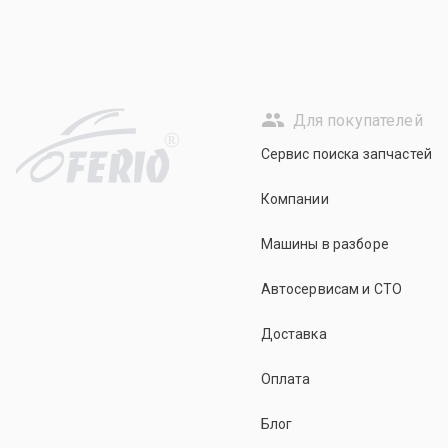
Для покупателей
R
Сервис поиска запчастей
Компании
Машины в разборе
Автосервисам и СТО
Доставка
Оплата
Блог