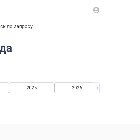
ск по запросу
ода
2025
2026