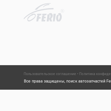
R
Пользовательское соглашение
Политика конфид
Все права защищены, поиск автозапчастей Fer