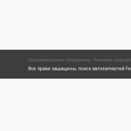
Пользовательское соглашение
Политика конфид
Все права защищены, поиск автозапчастей Fer