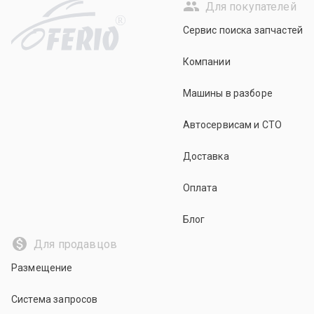
Для покупателей
R
Сервис поиска запчастей
Компании
Машины в разборе
Автосервисам и СТО
Доставка
Оплата
Блог
Для продавцов
Размещение
Система запросов