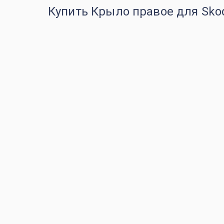
Купить Крыло правое для Skod