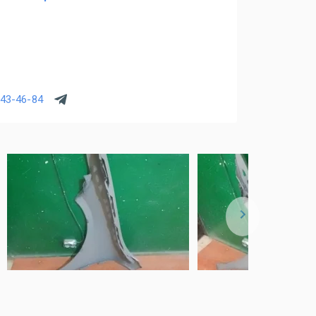
843-46-84