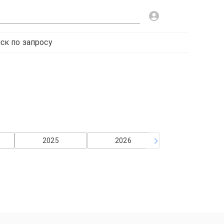
ск по запросу
2025
2026