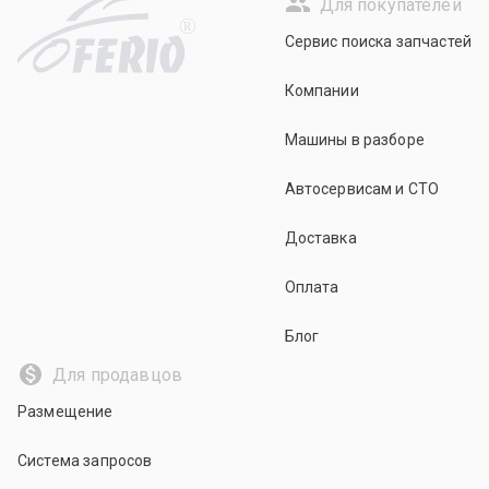
Для покупателей
R
Сервис поиска запчастей
Компании
Машины в разборе
Автосервисам и СТО
Доставка
Оплата
Блог
Для продавцов
Размещение
Система запросов