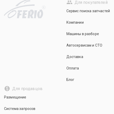
Для покупателей
R
Сервис поиска запчастей
Компании
Машины в разборе
Автосервисам и СТО
Доставка
Оплата
Блог
Для продавцов
Размещение
Система запросов