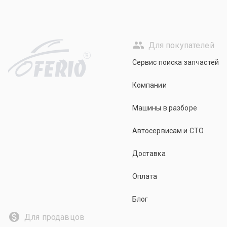
Для покупателей
R
Сервис поиска запчастей
Компании
Машины в разборе
Автосервисам и СТО
Доставка
Оплата
Блог
Для продавцов