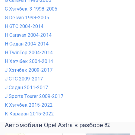
G Caravan 1998-2005
G Хэтчбек-3 1998-2005
G Delvan 1998-2005
H GTC 2004-2014
H Caravan 2004-2014
H Седан 2004-2014
H TwinTop 2004-2014
H Хэтчбек 2004-2014
J Хэтчбек 2009-2017
J GTC 2009-2017
J Седан 2011-2017
J Sports Tourer 2009-2017
K Хэтчбек 2015-2022
К Караван 2015-2022
Автомобили Opel Astra в разборе
82