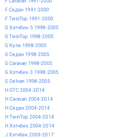
F Caravan 1991-2000
F Седан 1991-2000
F TwinTop 1991-2000
G Хэтчбек-5 1998-2005
G TwinTop 1998-2005
G Купе 1998-2005
G Седан 1998-2005
G Caravan 1998-2005
G Хэтчбек-3 1998-2005
G Delvan 1998-2005
H GTC 2004-2014
H Caravan 2004-2014
H Седан 2004-2014
H TwinTop 2004-2014
H Хэтчбек 2004-2014
J Хэтчбек 2009-2017