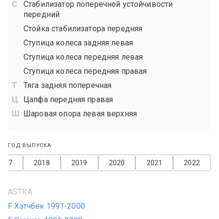
Стабилизатор поперечной устойчивости
передний
Стойка стабилизатора передняя
Ступица колеса задняя левая
Ступица колеса передняя левая
Ступица колеса передняя правая
Тяга задняя поперечная
Цапфа передняя правая
Шаровая опора левая верхняя
ГОД ВЫПУСКА
2017
2018
2019
2020
2021
2022
ASTRA
F Хэтчбек 1991-2000