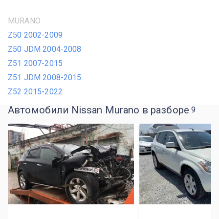
MURANO
Z50 2002-2009
Z50 JDM 2004-2008
Z51 2007-2015
Z51 JDM 2008-2015
Z52 2015-2022
Автомобили Nissan Murano в разборе
9