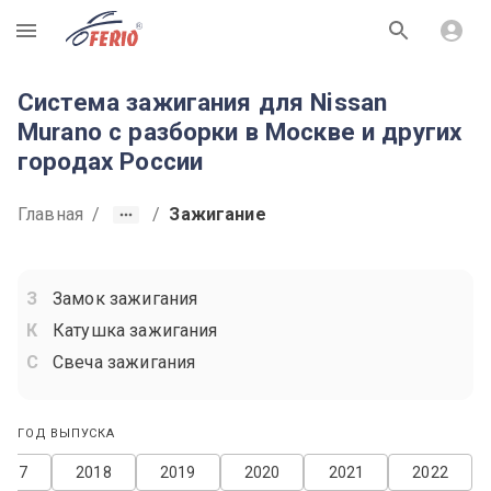
R
Система зажигания для Nissan
Murano с разборки в Москве и других
городах России
Главная
/
/
Зажигание
Замок зажигания
Катушка зажигания
Свеча зажигания
ГОД ВЫПУСКА
2017
2018
2019
2020
2021
2022