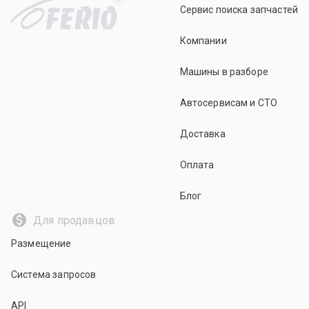
Сервис поиска запчастей
Компании
Машины в разборе
Автосервисам и СТО
Доставка
Оплата
Блог
Для продавцов
Размещение
Система запросов
API