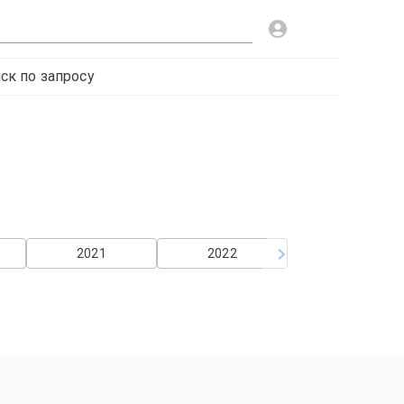
ск по запросу
2021
2022