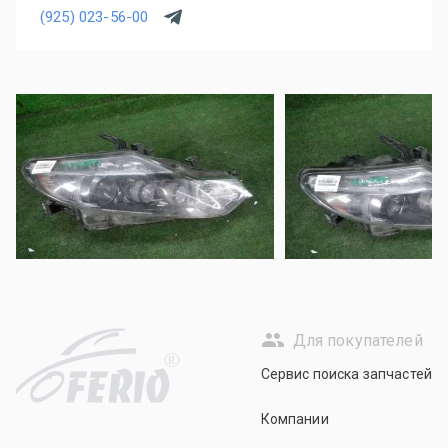
(925) 023-56-00
Для покупателей
R
Сервис поиска запчастей
Компании