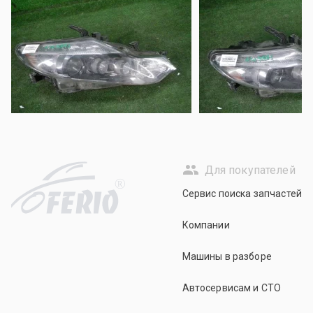
Для покупателей
R
Сервис поиска запчастей
Компании
Машины в разборе
Автосервисам и СТО