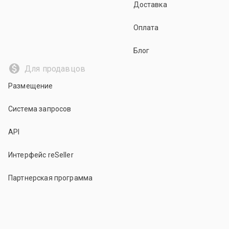
Доставка
Оплата
Блог
Для продавцов
Размещение
Система запросов
API
Интерфейс reSeller
Партнерская программа