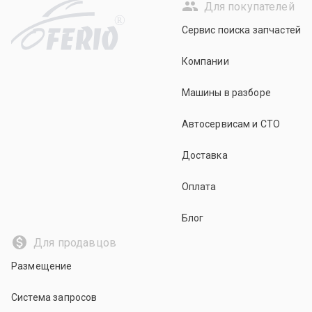
Для покупателей
R
Сервис поиска запчастей
Компании
Машины в разборе
Автосервисам и СТО
Доставка
Оплата
Блог
Для продавцов
Размещение
Система запросов