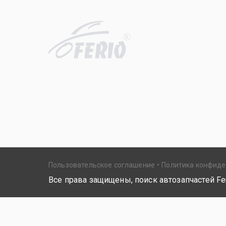
R
Пользовательское соглашение
Политика конфид
Все права защищены, поиск автозапчастей Fer