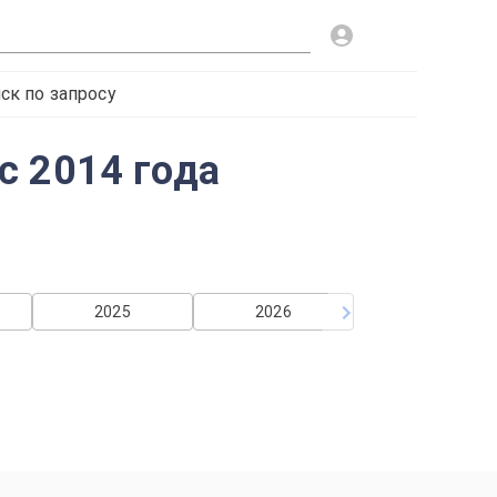
ск по запросу
с 2014 года
2025
2026