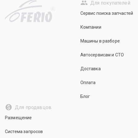
Для покупателей
R
Сервис поиска запчастей
Компании
Машины в разборе
Автосервисам и СТО
Доставка
Оплата
Блог
Для продавцов
Размещение
Система запросов