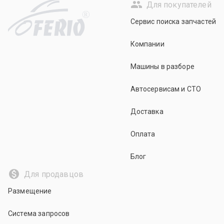
Для покупателей
R
Сервис поиска запчастей
Компании
Машины в разборе
Автосервисам и СТО
Доставка
Оплата
Блог
Для продавцов
Размещение
Система запросов