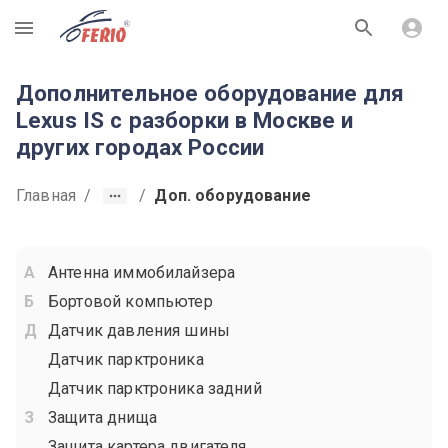
R
Дополнительное оборудование для
Lexus IS с разборки в Москве и
других городах России
Главная
/
/
Доп. оборудование
Антенна иммобилайзера
Бортовой компьютер
Датчик давления шины
Датчик парктроника
Датчик парктроника задний
Защита днища
Защита картера двигателя