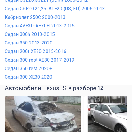
Седан USE20,GSE21 (JDM) 2005-2012
Седан GSE20,21,25, ALE20 (US, EU) 2006-2013
Кабриолет 250C 2008-2013
Седан AVE30-AEXLH 2013-2015
Седан 300h 2013-2015
Седан 350 2013-2020
Седан 200t XE30 2015-2016
Седан 300 rest XE30 2017-2019
Седан 350 rest 2020+
Седан 300 XE30 2020
Автомобили Lexus IS в разборе
12