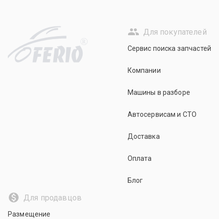
Для покупателей
R
Сервис поиска запчастей
Компании
Машины в разборе
Автосервисам и СТО
Доставка
Оплата
Блог
Для продавцов
Размещение