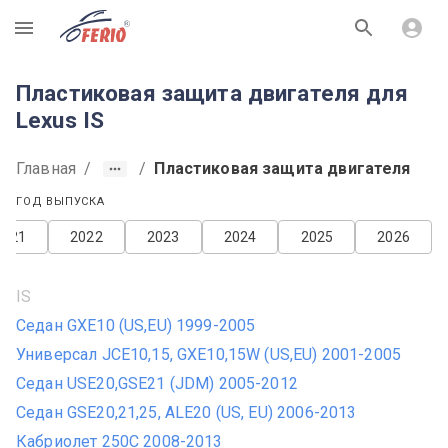
R
Пластиковая защита двигателя для
Lexus IS
Главная
/
/
Пластиковая защита двигателя
ГОД ВЫПУСКА
2021
2022
2023
2024
2025
2026
IS
Седан GXE10 (US,EU) 1999-2005
Универсал JCE10,15, GXE10,15W (US,EU) 2001-2005
Седан USE20,GSE21 (JDM) 2005-2012
Седан GSE20,21,25, ALE20 (US, EU) 2006-2013
Кабриолет 250C 2008-2013