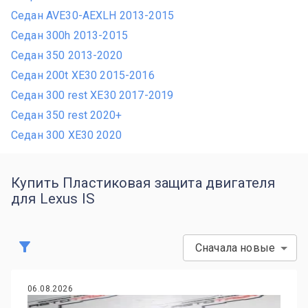
Седан AVE30-AEXLH 2013-2015
Седан 300h 2013-2015
Седан 350 2013-2020
Седан 200t XE30 2015-2016
Седан 300 rest XE30 2017-2019
Седан 350 rest 2020+
Седан 300 XE30 2020
Купить Пластиковая защита двигателя
для Lexus IS
Сначала новые
06.08.2026