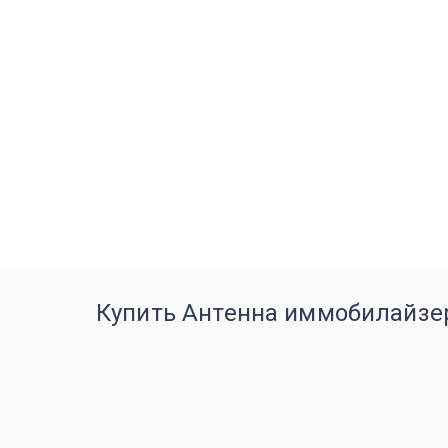
Купить Антенна иммобилайзер