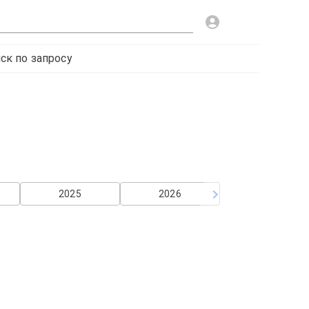
ск по запросу
2025
2026