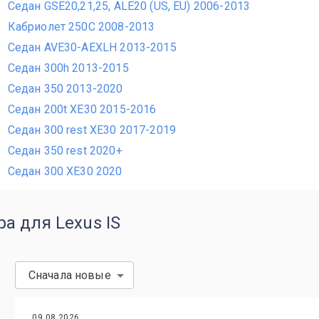
Седан GSE20,21,25, ALE20 (US, EU) 2006-2013
Кабриолет 250C 2008-2013
Седан AVE30-AEXLH 2013-2015
Седан 300h 2013-2015
Седан 350 2013-2020
Седан 200t XE30 2015-2016
Седан 300 rest XE30 2017-2019
Седан 350 rest 2020+
Седан 300 XE30 2020
а для Lexus IS
Сначала новые
09.08.2026