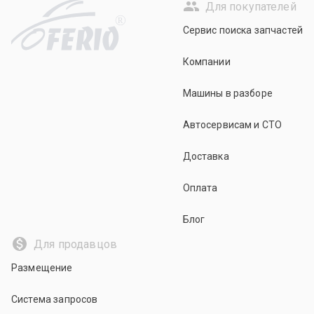
Для покупателей
R
Сервис поиска запчастей
Компании
Машины в разборе
Автосервисам и СТО
Доставка
Оплата
Блог
Для продавцов
Размещение
Система запросов