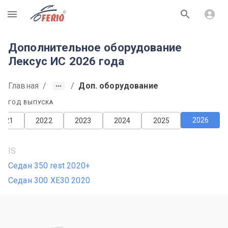
R
Дополнительное оборудование
Лексус ИС 2026 года
Главная
/
/
Доп. оборудование
ГОД ВЫПУСКА
2026
2021
2022
2023
2024
2025
IS
Седан 350 rest 2020+
Седан 300 XE30 2020