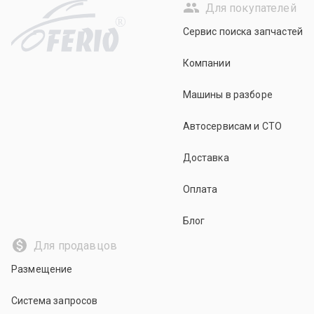
Для покупателей
R
Сервис поиска запчастей
Компании
Машины в разборе
Автосервисам и СТО
Доставка
Оплата
Блог
Для продавцов
Размещение
Система запросов