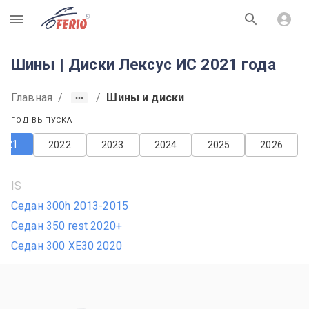
R
Шины | Диски Лексус ИС 2021 года
Главная
/
/
Шины и диски
ГОД ВЫПУСКА
2021
2022
2023
2024
2025
2026
IS
Седан 300h 2013-2015
Седан 350 rest 2020+
Седан 300 XE30 2020