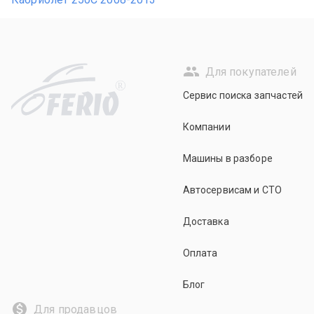
Для покупателей
R
Сервис поиска запчастей
Компании
Машины в разборе
Автосервисам и СТО
Доставка
Оплата
Блог
Для продавцов