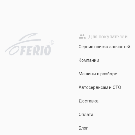
Для покупателей
R
Сервис поиска запчастей
Компании
Машины в разборе
Автосервисам и СТО
Доставка
Оплата
Блог