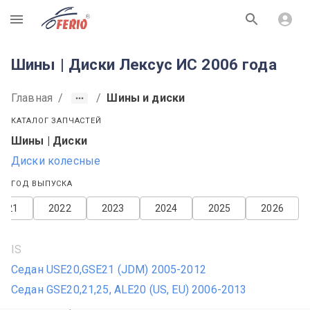
R
Шины | Диски Лексус ИС 2006 года
Главная
/
/
Шины и диски
КАТАЛОГ ЗАПЧАСТЕЙ
Шины | Диски
Диски колесные
ГОД ВЫПУСКА
2021
2022
2023
2024
2025
2026
IS
Седан USE20,GSE21 (JDM) 2005-2012
Седан GSE20,21,25, ALE20 (US, EU) 2006-2013