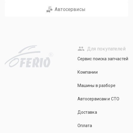
Автосервисы
Для покупателей
R
Сервис поиска запчастей
Компании
Машины в разборе
Автосервисам и СТО
Доставка
Оплата