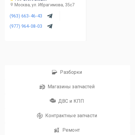
Москва, ул. Ибрагимова, 35с7
(963) 663-46-43
(977) 964-08-03
Разборки
Магазины запчастей
ДВС и КПП
Контрактные запчасти
Ремонт