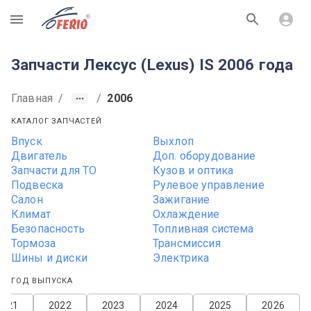
R
Запчасти Лексус (Lexus) IS 2006 года
Главная
/
/
2006
КАТАЛОГ ЗАПЧАСТЕЙ
Впуск
Выхлоп
Двигатель
Доп. оборудование
Запчасти для ТО
Кузов и оптика
Подвеска
Рулевое управление
Салон
Зажигание
Климат
Охлаждение
Безопасность
Топливная система
Тормоза
Трансмиссия
Шины и диски
Электрика
ГОД ВЫПУСКА
2021
2022
2023
2024
2025
2026