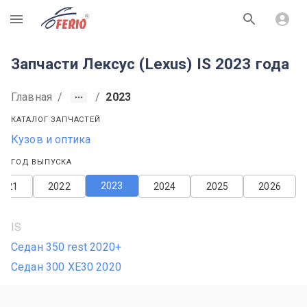
R
Запчасти Лексус (Lexus) IS 2023 года
Главная
/
/
2023
КАТАЛОГ ЗАПЧАСТЕЙ
Кузов и оптика
ГОД ВЫПУСКА
2023
2021
2022
2024
2025
2026
IS
Седан 350 rest 2020+
Седан 300 XE30 2020