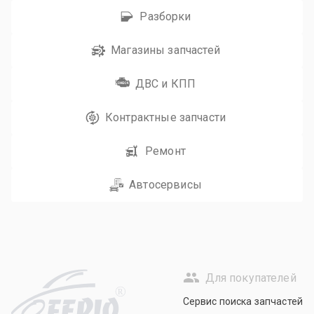
Разборки
Магазины запчастей
ДВС и КПП
Контрактные запчасти
Ремонт
Автосервисы
Для покупателей
R
Сервис поиска запчастей