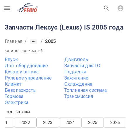
R
Запчасти Лексус (Lexus) IS 2005 года
Главная
/
/
2005
КАТАЛОГ ЗАПЧАСТЕЙ
Впуск
Двигатель
Доп. оборудование
Запчасти для ТО
Кузов и оптика
Подвеска
Рулевое управление
Зажигание
Климат
Охлаждение
Безопасность
Топливная система
Тормоза
Трансмиссия
Электрика
ГОД ВЫПУСКА
2021
2022
2023
2024
2025
2026