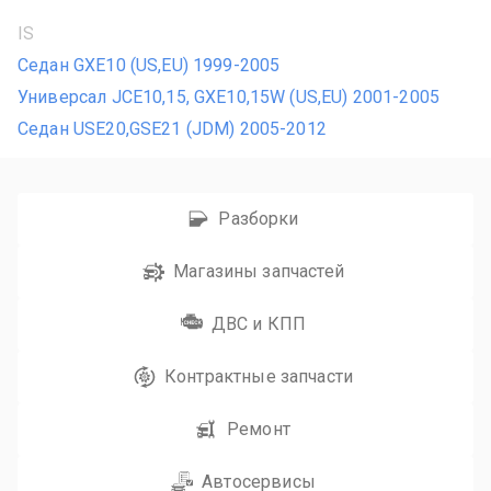
IS
Седан GXE10 (US,EU) 1999-2005
Универсал JCE10,15, GXE10,15W (US,EU) 2001-2005
Седан USE20,GSE21 (JDM) 2005-2012
Разборки
Магазины запчастей
ДВС и КПП
Контрактные запчасти
Ремонт
Автосервисы