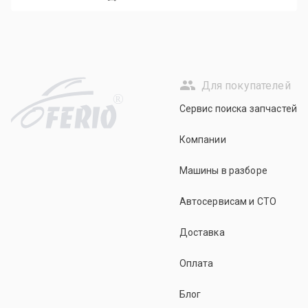
Для покупателей
R
Сервис поиска запчастей
Компании
Машины в разборе
Автосервисам и СТО
Доставка
Оплата
Блог