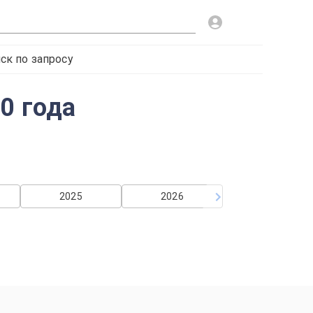
ск по запросу
0 года
2025
2026