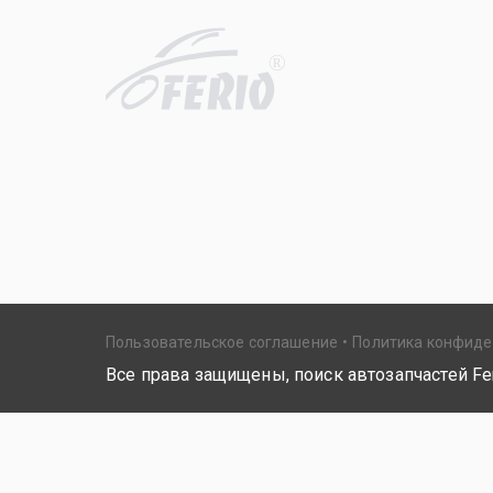
R
Пользовательское соглашение
Политика конфид
Все права защищены, поиск автозапчастей Fer