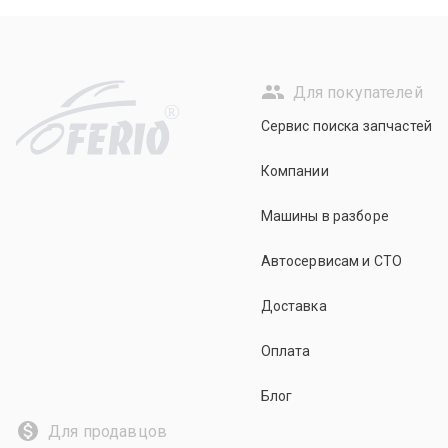
Для покупателей
R
Сервис поиска запчастей
Компании
Машины в разборе
Автосервисам и СТО
Доставка
Оплата
Блог
Для продавцов