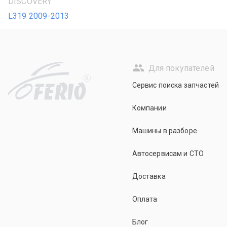
DISCOVERY
L319 2009-2013
Для покупателей
R
Сервис поиска запчастей
Компании
Машины в разборе
Автосервисам и СТО
Доставка
Оплата
Блог