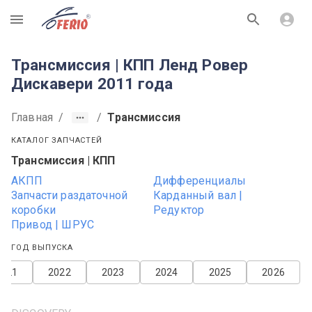
R
Трансмиссия | КПП Ленд Ровер
Дискавери 2011 года
Главная
/
/
Трансмиссия
КАТАЛОГ ЗАПЧАСТЕЙ
Трансмиссия | КПП
АКПП
Дифференциалы
Запчасти раздаточной
Карданный вал |
коробки
Редуктор
Привод | ШРУС
ГОД ВЫПУСКА
2021
2022
2023
2024
2025
2026