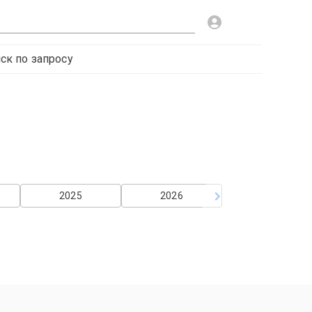
ск по запросу
2025
2026