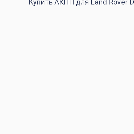
Купить АКПП для Land Rover D