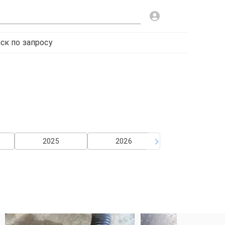
ск по запросу
2025
2026