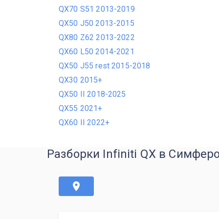
QX70 S51 2013-2019
QX50 J50 2013-2015
QX80 Z62 2013-2022
QX60 L50 2014-2021
QX50 J55 rest 2015-2018
QX30 2015+
QX50 II 2018-2025
QX55 2021+
QX60 II 2022+
Разборки Infiniti QX в Симфер