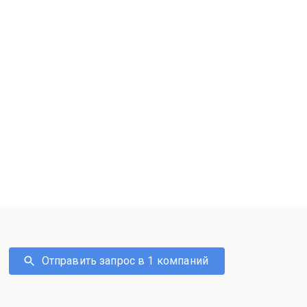
Отправить запрос в 1 компаний