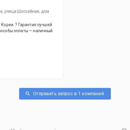
е, улица Шоссейная, дом
способы оплаты — наличный
Отправить запрос в 1 компаний