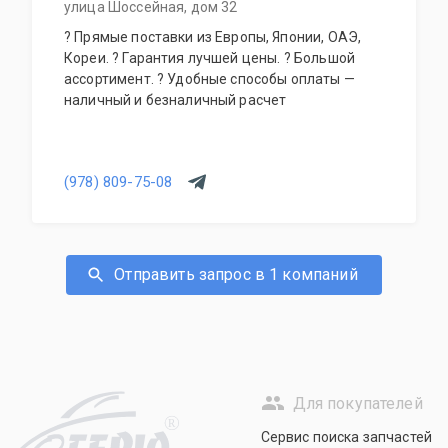
улица Шоссейная, дом 32
? Прямые поставки из Европы, Японии, ОАЭ,
Кореи. ? Гарантия лучшей цены. ? Большой
ассортимент. ? Удобные способы оплаты —
наличный и безналичный расчет
(978) 809-75-08
Отправить запрос в 1 компаний
Для покупателей
R
Сервис поиска запчастей