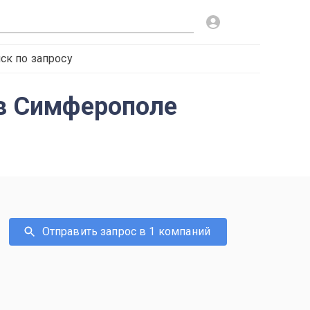
ск по запросу
 в Симферополе
Отправить запрос в 1 компаний