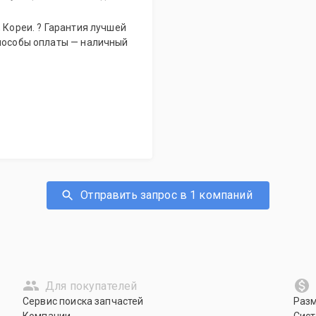
способы оплаты — наличный
Отправить запрос в 1 компаний
Для покупателей
Сервис поиска запчастей
Раз